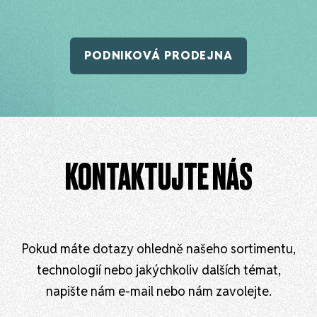
PODNIKOVÁ PRODEJNA
KONTAKTUJTE NÁS
Pokud máte dotazy ohledně našeho sortimentu,
technologií nebo jakýchkoliv dalších témat,
napište nám e-mail nebo nám zavolejte.