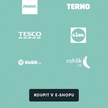
KOUPIT V E-SHOPU