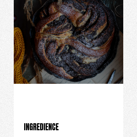
INGREDIENCE