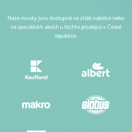
Naše mouky jsou dostupné ve stálé nabídce nebo
ve speciálních akcích u těchto prodejců v České
republice.